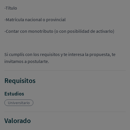
-Título
-Matrícula nacional o provincial
-Contar con monotributo (o con posibilidad de activarlo)
Si cumplís con los requisitos y te interesa la propuesta, te
invitamos a postularte.
Requisitos
Estudios
Universitario
Valorado