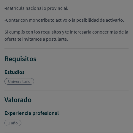
-Matrícula nacional o provincial.
-Contar con monotributo activo o la posibilidad de activarlo.
Si cumplís con los requisitos y te interesaría conocer más de la
oferta te invitamos a postularte.
Requisitos
Estudios
Universitario
Valorado
Experiencia profesional
1 año